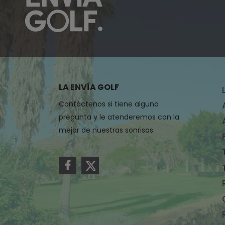
LA ENVÍA GOLF
Contáctenos si tiene alguna
pregunta y le atenderemos con la
mejor de nuestras sonrisas