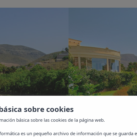
básica sobre cookies
rmación básica sobre las cookies de la página web.
PACK GOL
nformática es un pequeño archivo de información que se guarda 