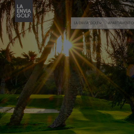
LA ENVÍA GOLF
APARTAMENTO