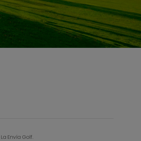
La Envía Golf.