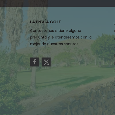
LA ENVÍA GOLF
Contáctenos si tiene alguna
pregunta y le atenderemos con la
mejor de nuestras sonrisas