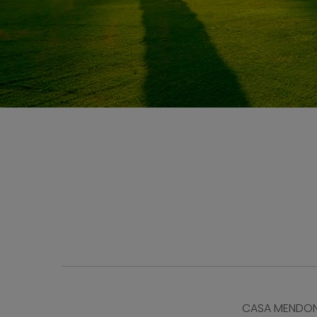
CASA MENDONZA