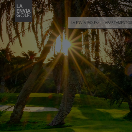
LA ENVÍA GOLF
APARTAMENTO