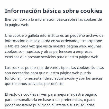
Información básica sobre cookies
Toggl
navig
Bienvenido/a a la información básica sobre las cookies de
la página web.
Una cookie o galleta informática es un pequeño archivo de
información que se guarda en su ordenador, “smartphone”
o tableta cada vez que visita nuestra página web. Algunas
cookies son nuestras y otras pertenecen a empresas
externas que prestan servicios para nuestra página web.
Academia
Las cookies pueden ser de varios tipos: las cookies técnicas
son necesarias para que nuestra página web pueda
funcionar, no necesitan de su autorización y son las únicas
que tenemos activadas por defecto.
El resto de cookies sirven para mejorar nuestra página,
para personalizarla en base a sus preferencias, o para
poder mostrarle publicidad ajustada a sus búsquedas,