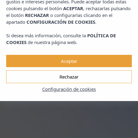
gustos e intereses personales. Puede aceptar todas estas
cookies pulsando el botón
ACEPTAR
, rechazarlas pulsando
el botón
RECHAZAR
o configurarlas clicando en el
apartado
CONFIGURACIÓN DE COOKIES
.
Si desea más información, consulte la
POLÍTICA DE
COOKIES
de nuestra página web.
Aceptar
Rechazar
Configuración de cookies